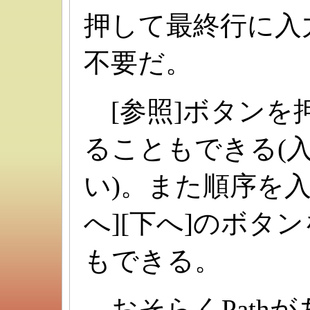
押して最終行に入
不要だ。
[参照]ボタンを
ることもできる(
い)。また順序を
へ][下へ]のボタ
もできる。
おそらくPath