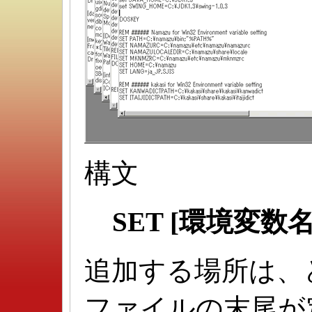
構文
SET [環境変数名]
追加する場所は、
ファイルの末尾が