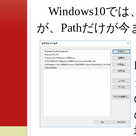
Windows10
が、Pathだけが