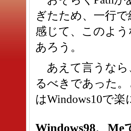
ぎたため、一行で
感じて、このよう
あろう。
あえて言うなら
るべきであった。と
はWindows10
Windows98、