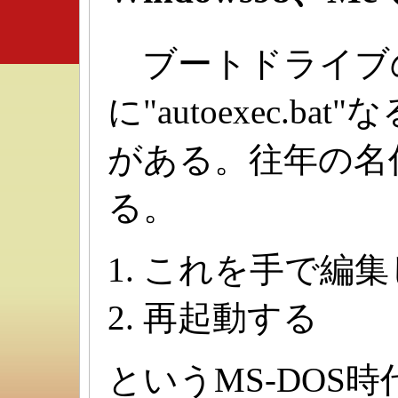
ブートドライブ
に"autoexec.
がある。往年の名
る。
これを手で編集
再起動する
というMS-DOS