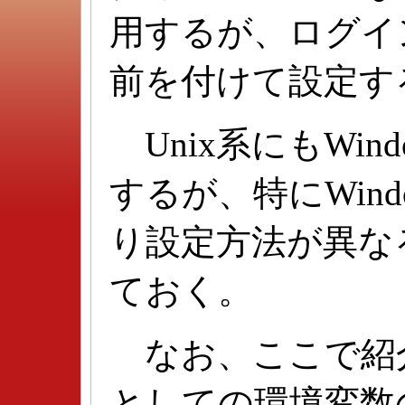
用するが、ログイ
前を付けて設定す
Unix系にもWin
するが、特にWind
り設定方法が異な
ておく。
なお、ここで紹
としての環境変数