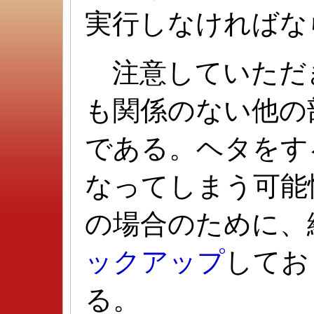
実行しなければな
注意していただ
も関係のない他の
である。ヘタをす
なってしまう可能
の場合のために、
ックアップ
してお
る。