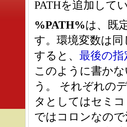
PATHを追加して
%PATH%
は、既定
す。環境変数は同
すると、
最後の指
このように書かな
う。 それぞれの
タとしてはセミコロ
ではコロンなので