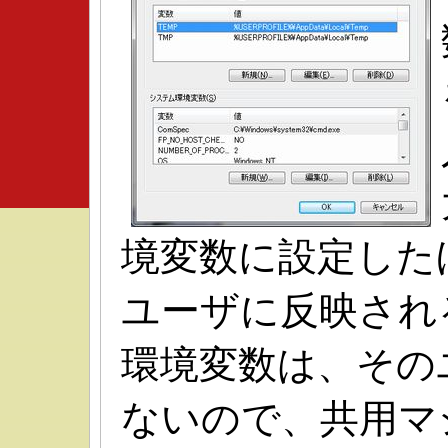
境変数に設定した
ユーザに反映され
環境変数は、その
ないので、共用マ